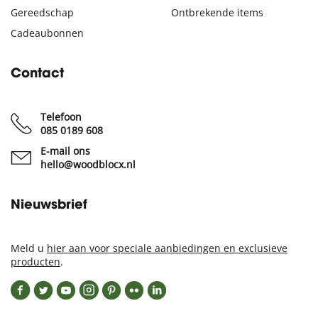
Gereedschap
Ontbrekende items
Cadeaubonnen
Contact
Telefoon
085 0189 608
E-mail ons
hello@woodblocx.nl
Nieuwsbrief
Meld u
hier aan voor speciale aanbiedingen en exclusieve
producten
.