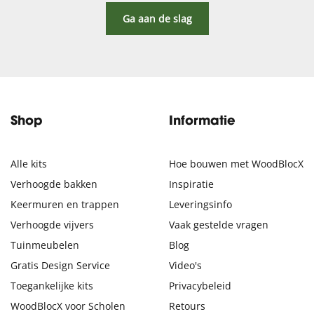
Ga aan de slag
Shop
Informatie
Alle kits
Hoe bouwen met WoodBlocX
Verhoogde bakken
Inspiratie
Keermuren en trappen
Leveringsinfo
Verhoogde vijvers
Vaak gestelde vragen
Tuinmeubelen
Blog
Gratis Design Service
Video's
Toegankelijke kits
Privacybeleid
WoodBlocX voor Scholen
Retours