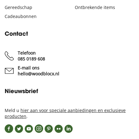
Gereedschap
Ontbrekende items
Cadeaubonnen
Contact
Telefoon
085 0189 608
E-mail ons
hello@woodblocx.nl
Nieuwsbrief
Meld u
hier aan voor speciale aanbiedingen en exclusieve
producten
.