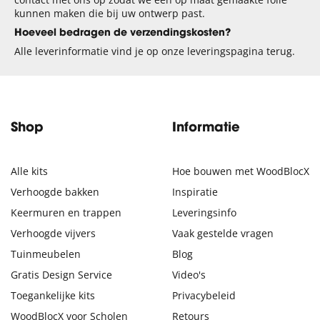
kunnen maken die bij uw ontwerp past.
Hoeveel bedragen de verzendingskosten?
Alle leverinformatie vind je op onze leveringspagina terug.
Shop
Informatie
Alle kits
Hoe bouwen met WoodBlocX
Verhoogde bakken
Inspiratie
Keermuren en trappen
Leveringsinfo
Verhoogde vijvers
Vaak gestelde vragen
Tuinmeubelen
Blog
Gratis Design Service
Video's
Toegankelijke kits
Privacybeleid
WoodBlocX voor Scholen
Retours