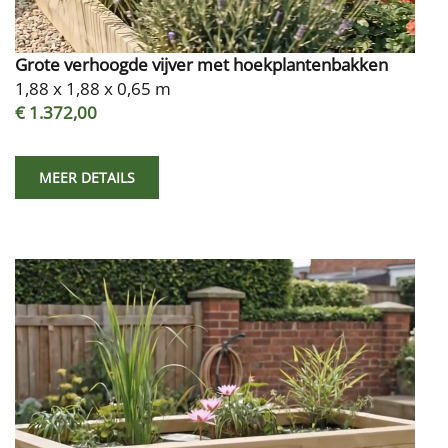
Grote verhoogde vijver met hoekplantenbakken
1,88 x 1,88 x 0,65 m
€ 1.372,00
MEER DETAILS