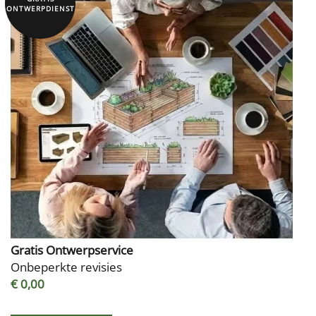
ONTWERPDIENST
Gratis Ontwerpservice
Onbeperkte revisies
€ 0,00