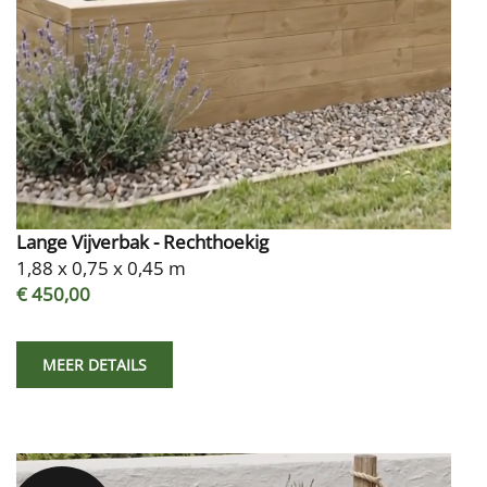
Lange Vijverbak - Rechthoekig
1,88 x 0,75 x 0,45 m
€ 450,00
MEER DETAILS