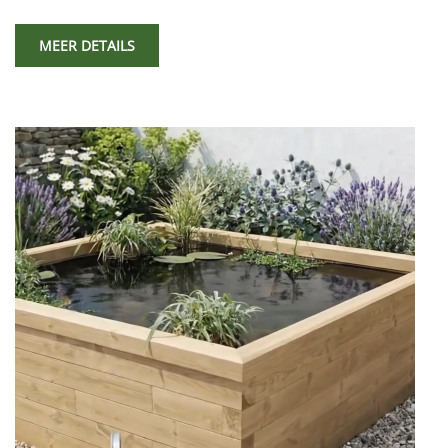
MEER DETAILS