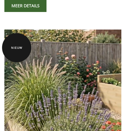
MEER DETAILS
NIEUW