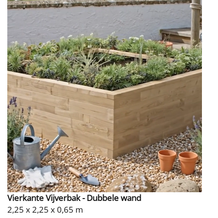
Vierkante Vijverbak - Dubbele wand
2,25 x 2,25 x 0,65 m