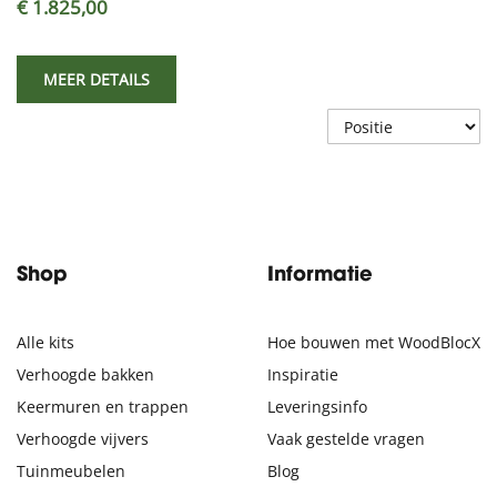
€ 1.825,00
MEER DETAILS
Shop
Informatie
Alle kits
Hoe bouwen met WoodBlocX
Verhoogde bakken
Inspiratie
Keermuren en trappen
Leveringsinfo
Verhoogde vijvers
Vaak gestelde vragen
Tuinmeubelen
Blog