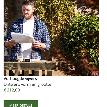
Verhoogde vijvers
Ontwerp vorm en grootte
€ 212,00
MEER DETAILS