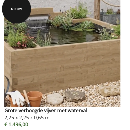
NIEUW
Grote verhoogde vijver met waterval
2,25 x 2,25 x 0,65 m
€ 1.496,00