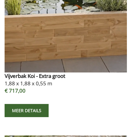
Vijverbak Koi - Extra groot
1,88 x 1,88 x 0,55 m
€ 717,00
MEER DETAILS