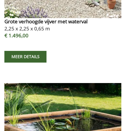
Grote verhoogde vijver met waterval
2,25 x 2,25 x 0,65 m
€ 1.496,00
MEER DETAILS