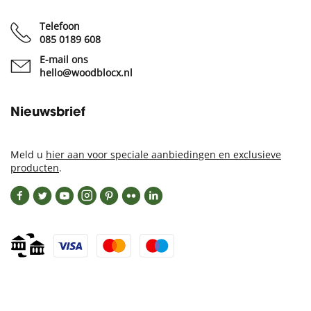
Telefoon
085 0189 608
E-mail ons
hello@woodblocx.nl
Nieuwsbrief
Meld u
hier aan voor speciale aanbiedingen en exclusieve
producten
.