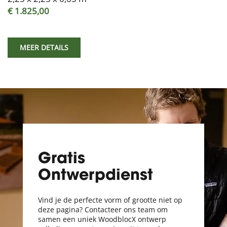
€ 1.825,00
MEER DETAILS
Gratis
Ontwerpdienst
Vind je de perfecte vorm of grootte niet op
deze pagina? Contacteer ons team om
samen een uniek WoodblocX ontwerp