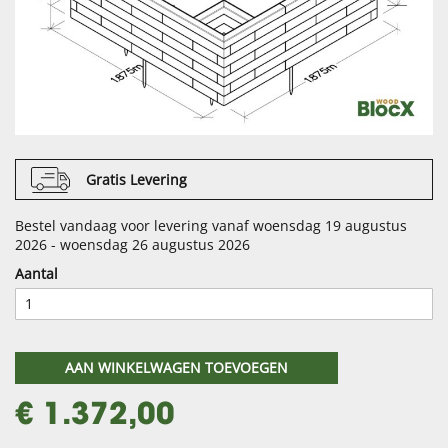
Gratis Levering
Bestel vandaag voor levering vanaf woensdag 19 augustus
2026 - woensdag 26 augustus 2026
Aantal
AAN WINKELWAGEN TOEVOEGEN
€ 1.372,00