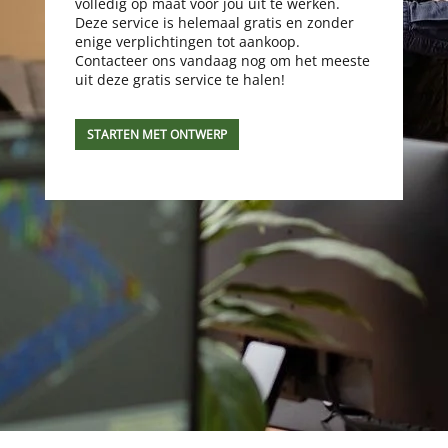
volledig op maat voor jou uit te werken.
Deze service is helemaal gratis en zonder
enige verplichtingen tot aankoop.
Contacteer ons vandaag nog om het meeste
uit deze gratis service te halen!
STARTEN MET ONTWERP