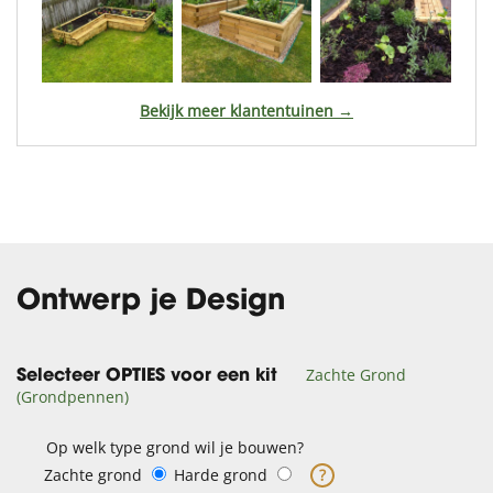
Bekijk meer klantentuinen →
Ontwerp je Design
Zachte Grond
Selecteer OPTIES voor een kit
(Grondpennen)
Op welk type grond wil je bouwen?
Zachte grond
Harde grond
?