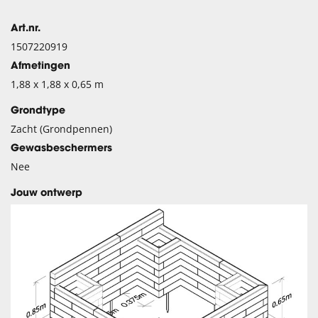
Art.nr.
1507220919
Afmetingen
1,88 x 1,88 x 0,65 m
Grondtype
Zacht (Grondpennen)
Gewasbeschermers
Nee
Jouw ontwerp