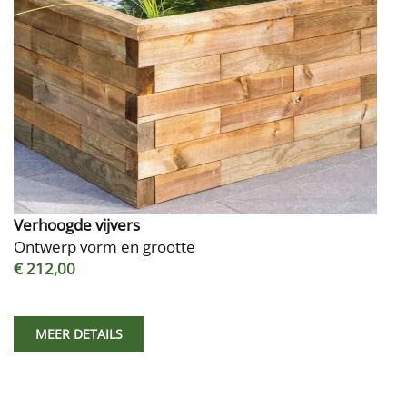
Verhoogde vijvers
Ontwerp vorm en grootte
€ 212,00
MEER DETAILS