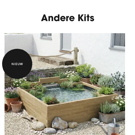
Andere Kits
NIEUW