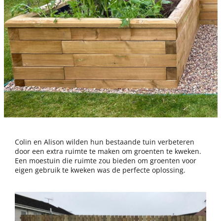
Colin en Alison wilden hun bestaande tuin verbeteren
door een extra ruimte te maken om groenten te kweken.
Een moestuin die ruimte zou bieden om groenten voor
eigen gebruik te kweken was de perfecte oplossing.