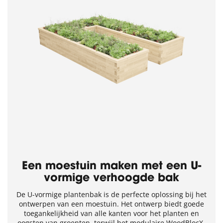
Een moestuin maken met een U-
vormige verhoogde bak
De U-vormige plantenbak is de perfecte oplossing bij het
ontwerpen van een moestuin. Het ontwerp biedt goede
toegankelijkheid van alle kanten voor het planten en
oogsten van groenten, terwijl het modulaire WoodBlocX-