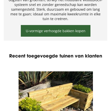
systeem snel en zonder gereedschap kan worden
samengesteld. Sterk, duurzaam en gebouwd om lang
mee te gaan; ideaal om maximale kweekruimte in elke
tuin te creëren.
U-vormige verhoogde bakken kopen
Recent toegevoegde tuinen van klanten