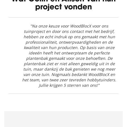
project vonden
"Na onze keuze voor WoodBlocX voor ons
tuinproject en door ons contact met het bedrijf,
hebben ze echt indruk op ons gemaakt met hun
professionaliteit, ontwerpvaardigheden en de
kwaliteit van hun producten. Op basis van onze
ideeën heeft het ontwerpteam de perfecte
plantenbak gemaakt voor onze behoeften. De
plantenbak ziet er niet alleen geweldig uit in de
tuin, maar dankzij de bak genieten we nog meer
van onze tuin. Nogmaals bedankt WoodBlocX en
het team, van twee zeer tevreden hobbytuinders.
Jullie krijgen 5 sterren van ons!"