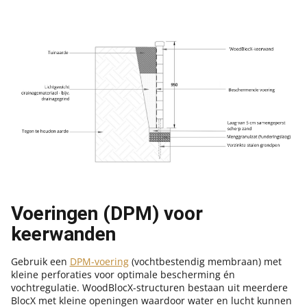
Voeringen (DPM) voor
keerwanden
Gebruik een
DPM-voering
(vochtbestendig membraan) met
kleine perforaties voor optimale bescherming én
vochtregulatie. WoodBlocX-structuren bestaan uit meerdere
BlocX met kleine openingen waardoor water en lucht kunnen