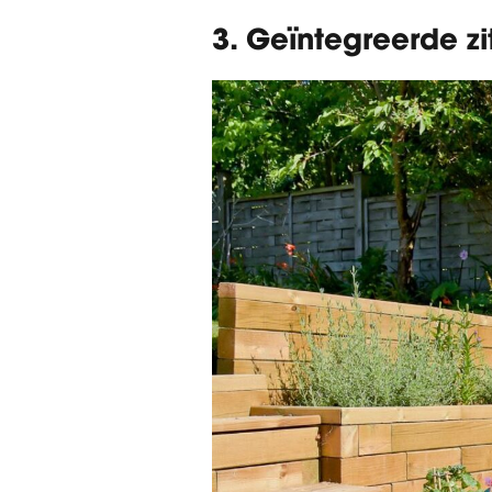
3. Geïntegreerde zi