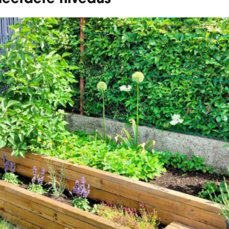
meerdere niveaus