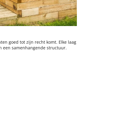
en goed tot zijn recht komt. Elke laag
van een samenhangende structuur.