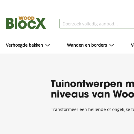
Verhoogde bakken
Wanden en borders
V
Tuinontwerpen 
niveaus van Wo
Transformeer een hellende of ongelijke 