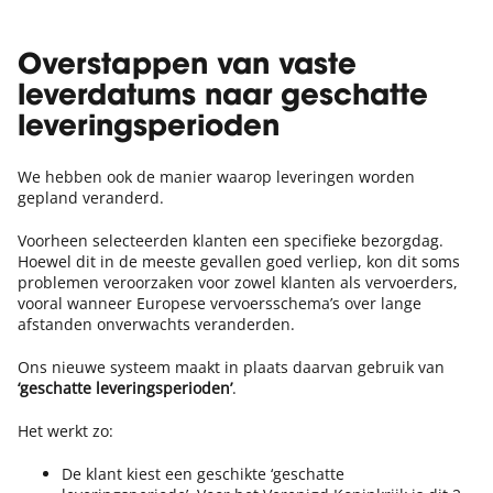
Overstappen van vaste
leverdatums naar geschatte
leveringsperioden
We hebben ook de manier waarop leveringen worden
gepland veranderd.
Voorheen selecteerden klanten een specifieke bezorgdag.
Hoewel dit in de meeste gevallen goed verliep, kon dit soms
problemen veroorzaken voor zowel klanten als vervoerders,
vooral wanneer Europese vervoersschema’s over lange
afstanden onverwachts veranderden.
Ons nieuwe systeem maakt in plaats daarvan gebruik van
‘geschatte leveringsperioden’
.
Het werkt zo:
De klant kiest een geschikte ‘geschatte