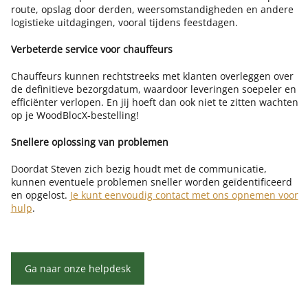
route, opslag door derden, weersomstandigheden en andere
logistieke uitdagingen, vooral tijdens feestdagen.
Verbeterde service voor chauffeurs
Chauffeurs kunnen rechtstreeks met klanten overleggen over
de definitieve bezorgdatum, waardoor leveringen soepeler en
efficiënter verlopen. En jij hoeft dan ook niet te zitten wachten
op je WoodBlocX-bestelling!
Snellere oplossing van problemen
Doordat Steven zich bezig houdt met de communicatie,
kunnen eventuele problemen sneller worden geïdentificeerd
en opgelost.
Je kunt eenvoudig contact met ons opnemen voor
hulp
.
Ga naar onze helpdesk