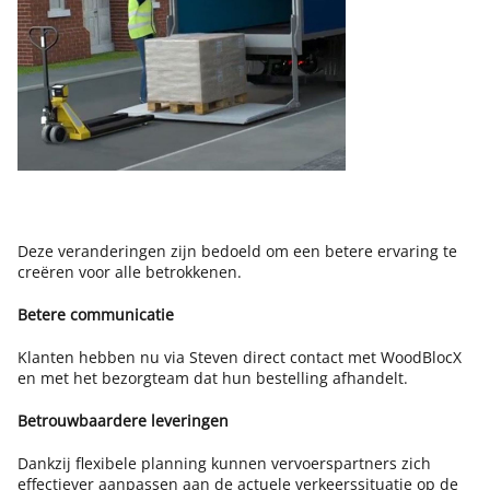
Deze veranderingen zijn bedoeld om een betere ervaring te
creëren voor alle betrokkenen.
Betere communicatie
Klanten hebben nu via Steven direct contact met WoodBlocX
en met het bezorgteam dat hun bestelling afhandelt.
Betrouwbaardere leveringen
Dankzij flexibele planning kunnen vervoerspartners zich
effectiever aanpassen aan de actuele verkeerssituatie op de