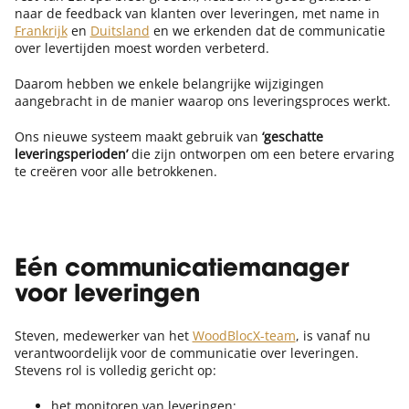
naar de feedback van klanten over leveringen, met name in
Frankrijk
en
Duitsland
en we erkenden dat de communicatie
over levertijden moest worden verbeterd.
Daarom hebben we enkele belangrijke wijzigingen
aangebracht in de manier waarop ons leveringsproces werkt.
Ons nieuwe systeem maakt gebruik van
‘geschatte
leveringsperioden’
die zijn ontworpen om een betere ervaring
te creëren voor alle betrokkenen.
Eén communicatiemanager
voor leveringen
Steven, medewerker van het
WoodBlocX-team
, is vanaf nu
verantwoordelijk voor de communicatie over leveringen.
Stevens rol is volledig gericht op:
het monitoren van leveringen;