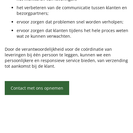
het verbeteren van de communicatie tussen klanten en
bezorgpartners;
ervoor zorgen dat problemen snel worden verholpen;
ervoor zorgen dat klanten tijdens het hele proces weten
wat ze kunnen verwachten.
Door de verantwoordelijkheid voor de coördinatie van
leveringen bij één persoon te leggen, kunnen we een
persoonlijkere en responsieve service bieden, van verzending
tot aankomst bij de klant.
Contact met ons opnemen