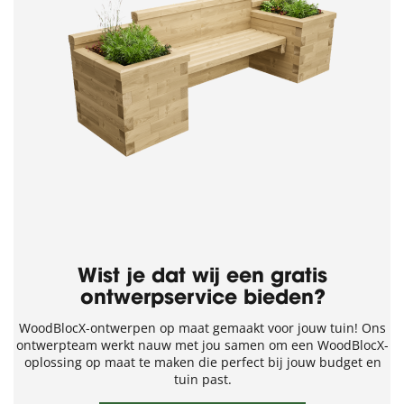
Wist je dat wij een gratis
ontwerpservice bieden?
WoodBlocX-ontwerpen op maat gemaakt voor jouw tuin! Ons
ontwerpteam werkt nauw met jou samen om een WoodBlocX-
oplossing op maat te maken die perfect bij jouw budget en
tuin past.