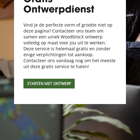
Ontwerpdienst
Vind je de perfecte vorm of grootte niet op
deze pagina? Contacteer ons team om
samen een uniek WoodblocX ontwerp
volledig op maat voor jou uit te werken.
Deze service is helemaal gratis en zonder
enige verplichtingen tot aankoop.
Contacteer ons vandaag nog om het meeste
uit deze gratis service te halen!
STARTEN MET ONTWERP