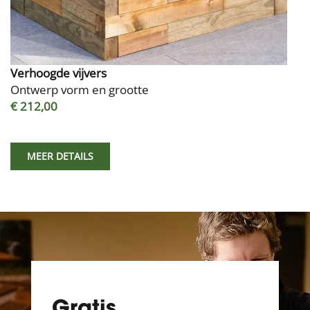
Verhoogde vijvers
Ontwerp vorm en grootte
€ 212,00
MEER DETAILS
Gratis