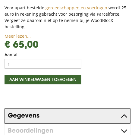
Voor apart bestelde
gereedschappen en voeringen
wordt 25
euro in rekening gebracht voor bezorging via Parcelforce.
Vergeet ze daarom niet op te nemen bij je WoodBlocX-
bestelling!
Meer lezen...
€ 65,00
Aantal
AAN WINKELWAGEN TOEVOEGEN
Gegevens
Beoordelingen