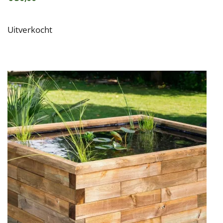
Uitverkocht