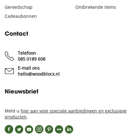
Gereedschap
Ontbrekende items
Cadeaubonnen
Contact
Telefoon
085 0189 608
E-mail ons
hello@woodblocx.nl
Nieuwsbrief
Meld u
hier aan voor speciale aanbiedingen en exclusieve
producten
.