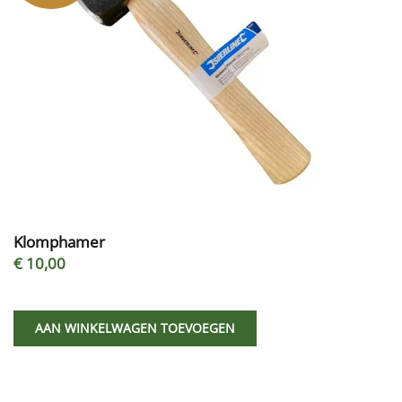
Klomphamer
€ 10,00
AAN WINKELWAGEN TOEVOEGEN