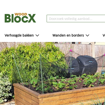
Verhoogde bakken
Wanden en borders
V