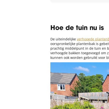
Hoe de tuin nu is
De uiteindelijke
verhoogde planten
oorspronkelijke plantenbak is gebe
prachtig middelpunt in de tuin en 
verhoogde bakken toegevoegd om zij
kunnen ook worden gebruikt voor b