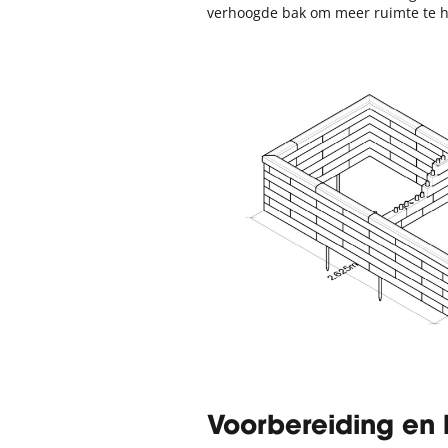
verhoogde bak om meer ruimte te h
Voorbereiding en