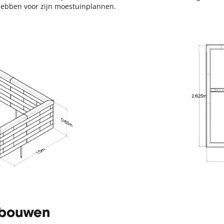
ebben voor zijn moestuinplannen.
 bouwen