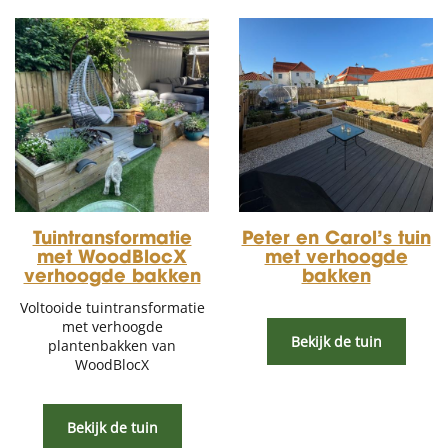
Tuintransformatie
Peter en Carol’s tuin
met WoodBlocX
met verhoogde
verhoogde bakken
bakken
Voltooide tuintransformatie
met verhoogde
Bekijk de tuin
plantenbakken van
WoodBlocX
Bekijk de tuin