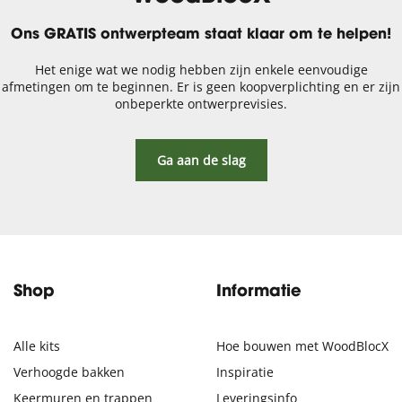
Ons GRATIS ontwerpteam staat klaar om te helpen!
Het enige wat we nodig hebben zijn enkele eenvoudige
afmetingen om te beginnen. Er is geen koopverplichting en er zijn
onbeperkte ontwerprevisies.
Ga aan de slag
Shop
Informatie
Alle kits
Hoe bouwen met WoodBlocX
Verhoogde bakken
Inspiratie
Keermuren en trappen
Leveringsinfo