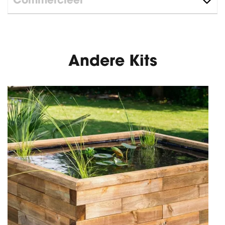
Commercieel
Andere Kits