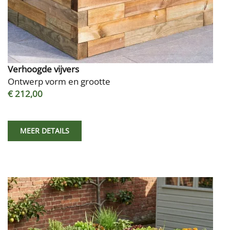
Verhoogde vijvers
Ontwerp vorm en grootte
€ 212,00
MEER DETAILS