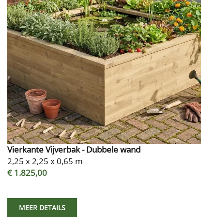
Vierkante Vijverbak - Dubbele wand
2,25 x 2,25 x 0,65 m
€ 1.825,00
MEER DETAILS