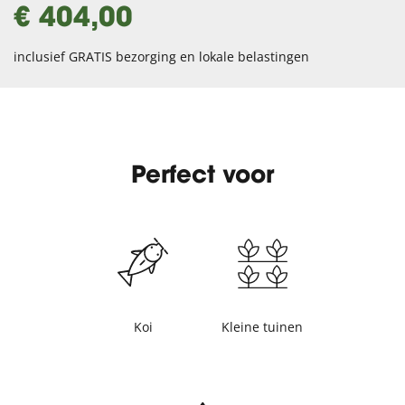
€ 404,00
inclusief GRATIS bezorging en lokale belastingen
Perfect voor
Koi
Kleine tuinen