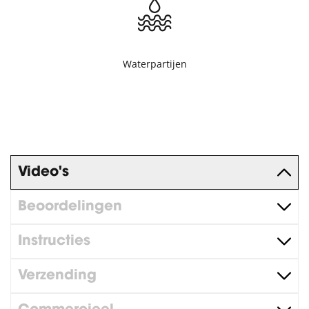
Waterpartijen
Video's
Beoordelingen
Instructies
Verzending