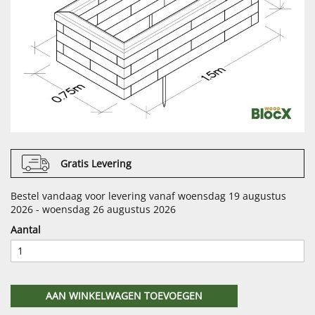
Gratis Levering
Bestel vandaag voor levering vanaf woensdag 19 augustus
2026 - woensdag 26 augustus 2026
Aantal
AAN WINKELWAGEN TOEVOEGEN