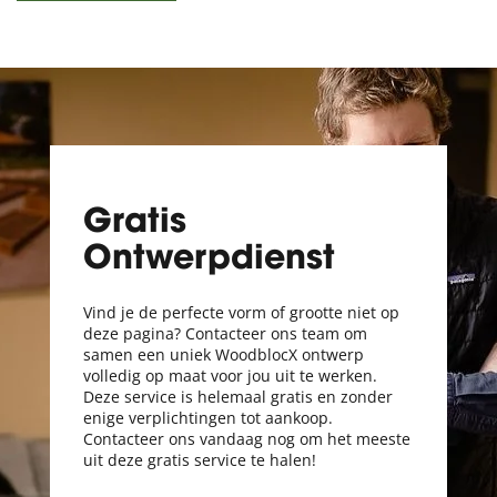
Gratis
Ontwerpdienst
Vind je de perfecte vorm of grootte niet op
deze pagina? Contacteer ons team om
samen een uniek WoodblocX ontwerp
volledig op maat voor jou uit te werken.
Deze service is helemaal gratis en zonder
enige verplichtingen tot aankoop.
Contacteer ons vandaag nog om het meeste
uit deze gratis service te halen!