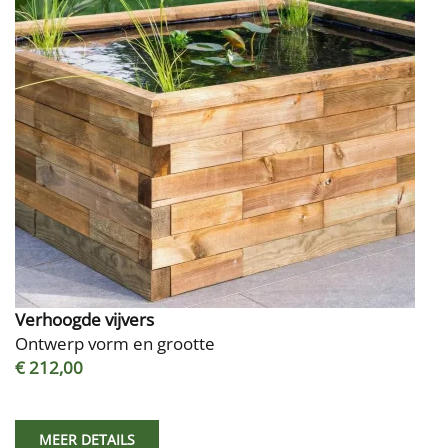
Verhoogde vijvers
Ontwerp vorm en grootte
€ 212,00
MEER DETAILS