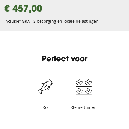
€ 457,00
inclusief GRATIS bezorging en lokale belastingen
Perfect voor
Koi
Kleine tuinen