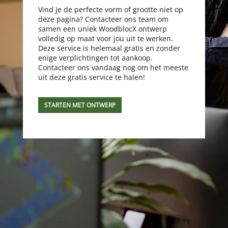
Vind je de perfecte vorm of grootte niet op
deze pagina? Contacteer ons team om
samen een uniek WoodblocX ontwerp
volledig op maat voor jou uit te werken.
Deze service is helemaal gratis en zonder
enige verplichtingen tot aankoop.
Contacteer ons vandaag nog om het meeste
uit deze gratis service te halen!
STARTEN MET ONTWERP