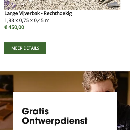
Lange Vijverbak - Rechthoekig
1,88 x 0,75 x 0,45 m
€ 450,00
MEER DETAILS
Gratis
Ontwerpdienst