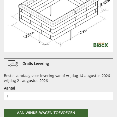
Gratis Levering
Bestel vandaag voor levering vanaf vrijdag 14 augustus 2026 -
vrijdag 21 augustus 2026
Aantal
AAN WINKELWAGEN TOEVOEGEN