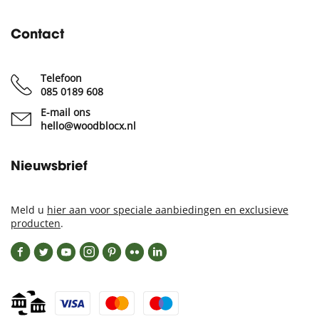
Contact
Telefoon
085 0189 608
E-mail ons
hello@woodblocx.nl
Nieuwsbrief
Meld u
hier aan voor speciale aanbiedingen en exclusieve
producten
.