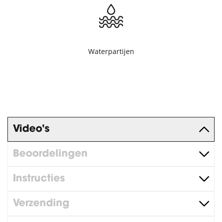
Waterpartijen
Video's
Beoordelingen
Instructies
Verzending