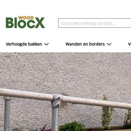
Verhoogde bakken
Wanden en borders
V