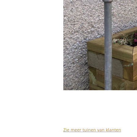
Zie meer tuinen van klanten