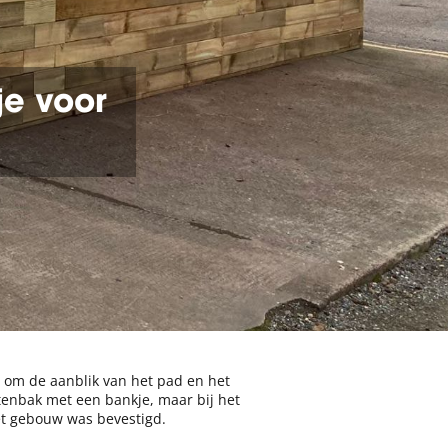
e voor
om de aanblik van het pad en het
tenbak met een bankje, maar bij het
t gebouw was bevestigd.