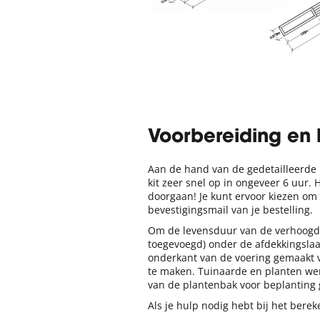
Voorbereiding en
Aan de hand van de gedetailleerde
kit zeer snel op in ongeveer 6 uur.
doorgaan! Je kunt ervoor kiezen om
bevestigingsmail van je bestelling.
Om de levensduur van de verhoogd
toegevoegd) onder de afdekkingslaa
onderkant van de voering gemaakt v
te maken. Tuinaarde en planten wer
van de plantenbak voor beplanting 
Als je hulp nodig hebt bij het ber