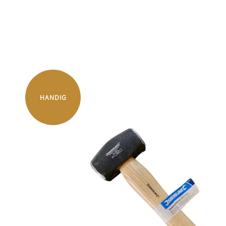
HANDIG