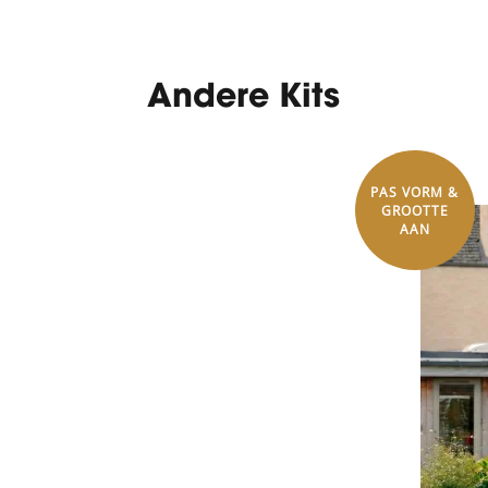
Andere Kits
PAS VORM &
GROOTTE
AAN