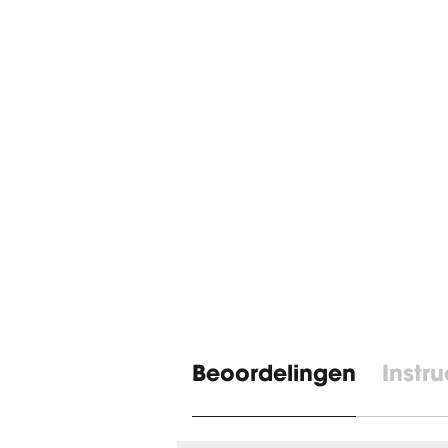
Beoordelingen
Instru