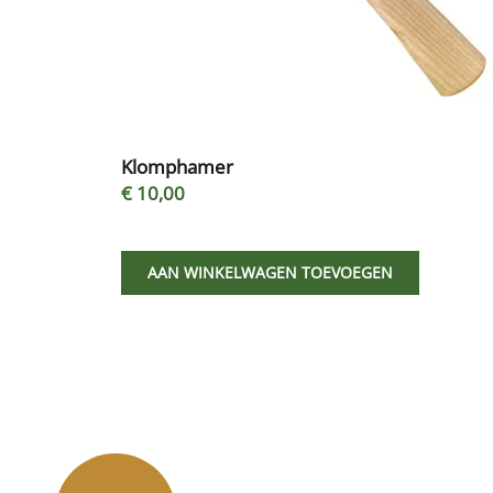
Klomphamer
€ 10,00
AAN WINKELWAGEN TOEVOEGEN