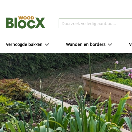
Verhoogde bakken
Wanden en borders
V