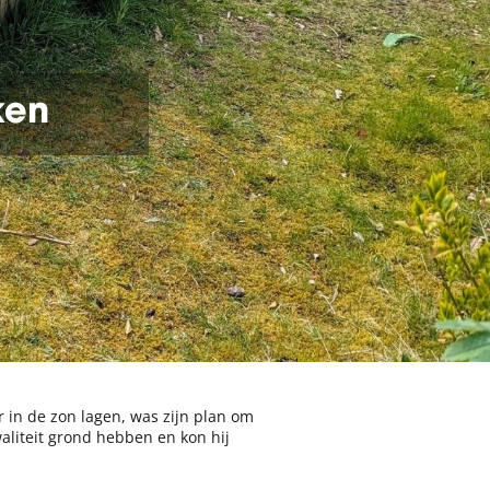
ken
 in de zon lagen, was zijn plan om
aliteit grond hebben en kon hij