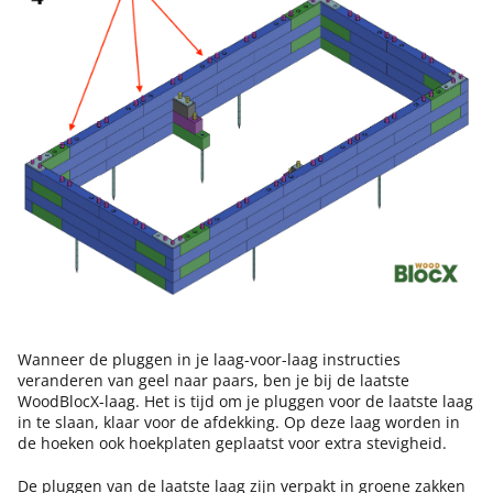
Wanneer de pluggen in je laag-voor-laag instructies
veranderen van geel naar paars, ben je bij de laatste
WoodBlocX-laag. Het is tijd om je pluggen voor de laatste laag
in te slaan, klaar voor de afdekking. Op deze laag worden in
de hoeken ook hoekplaten geplaatst voor extra stevigheid.
De pluggen van de laatste laag zijn verpakt in groene zakken