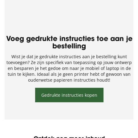
Voeg gedrukte instructies toe aan je
bestelling
Wist je dat je gedrukte instructies aan je bestelling kunt
toevoegen? Ze zijn specifiek van toepassing op jouw ontwerp
en besparen je het gedoe om naar je mobiel of laptop in de
tuin te kijken. Ideaal als je geen printer hebt of gewoon van
ouderwetse papieren instructies houdt!
Gedrukte instructies kopen