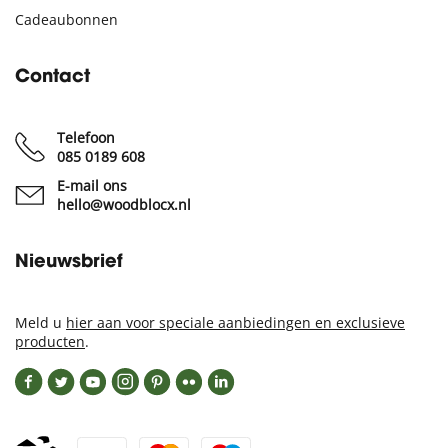
Cadeaubonnen
Contact
Telefoon
085 0189 608
E-mail ons
hello@woodblocx.nl
Nieuwsbrief
Meld u
hier aan voor speciale aanbiedingen en exclusieve
producten
.