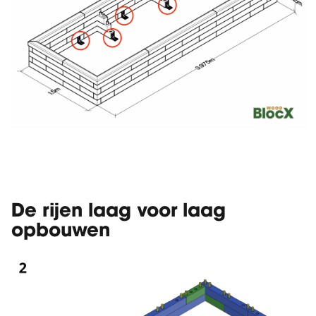
De rijen laag voor laag
opbouwen