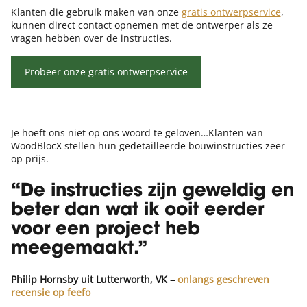
Klanten die gebruik maken van onze
gratis ontwerpservice
,
kunnen direct contact opnemen met de ontwerper als ze
vragen hebben over de instructies.
Probeer onze gratis ontwerpservice
Je hoeft ons niet op ons woord te geloven…Klanten van
WoodBlocX stellen hun gedetailleerde bouwinstructies zeer
op prijs.
“De instructies zijn geweldig en
beter dan wat ik ooit eerder
voor een project heb
meegemaakt.”
Philip Hornsby uit
Lutterworth, VK –
onlangs geschreven
recensie op feefo