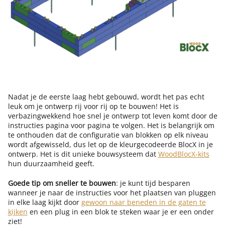
Nadat je de eerste laag hebt gebouwd, wordt het pas echt
leuk om je ontwerp rij voor rij op te bouwen! Het is
verbazingwekkend hoe snel je ontwerp tot leven komt door de
instructies pagina voor pagina te volgen. Het is belangrijk om
te onthouden dat de configuratie van blokken op elk niveau
wordt afgewisseld, dus let op de kleurgecodeerde BlocX in je
ontwerp. Het is dit unieke bouwsysteem dat
WoodBlocX-kits
hun duurzaamheid geeft.
Goede tip om sneller te bouwen
: je kunt tijd besparen
wanneer je naar de instructies voor het plaatsen van pluggen
in elke laag kijkt door
gewoon naar beneden in de gaten te
kijken
en een plug in een blok te steken waar je er een onder
ziet!