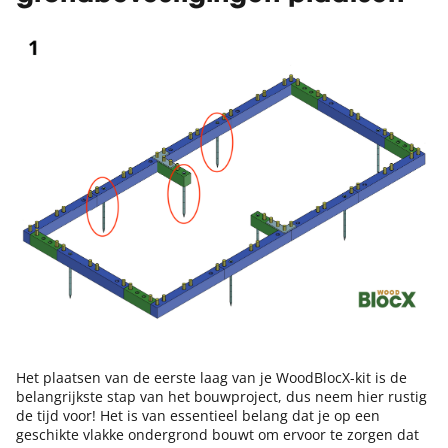
Het plaatsen van de eerste laag van je WoodBlocX-kit is de
belangrijkste stap van het bouwproject, dus neem hier rustig
de tijd voor! Het is van essentieel belang dat je op een
geschikte vlakke ondergrond bouwt om ervoor te zorgen dat