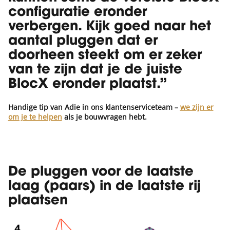
configuratie eronder
verbergen. Kijk goed naar het
aantal pluggen dat er
doorheen steekt om er zeker
van te zijn dat je de juiste
BlocX eronder plaatst.”
Handige tip van Adie in ons klantenserviceteam
–
we zijn er
om je te helpen
als je bouwvragen hebt.
De pluggen voor de laatste
laag (paars) in de laatste rij
plaatsen