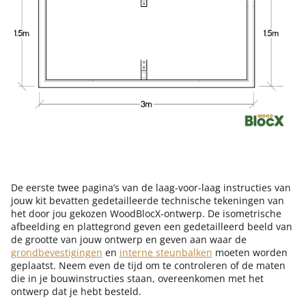
De eerste twee pagina’s van de laag-voor-laag instructies van
jouw kit bevatten gedetailleerde technische tekeningen van
het door jou gekozen WoodBlocX-ontwerp. De isometrische
afbeelding en plattegrond geven een gedetailleerd beeld van
de grootte van jouw ontwerp en geven aan waar de
grondbevestigingen
en
interne steunbalken
moeten worden
geplaatst. Neem even de tijd om te controleren of de maten
die in je bouwinstructies staan, overeenkomen met het
ontwerp dat je hebt besteld.