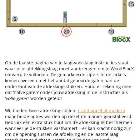
Op de laatste pagina van je laag-voor-laag instructies staat
waar je je afdekkingslaag moet aanbrengen om je WoodBlocX-
ontwerp te voltooien. De gemarkeerde cijfers in de cirkels
komen overeen met het aantal geboorde gaten aan de
onderkant van de afdekkingsstukken. Houd er rekening mee
dat ‘halve gaten’ onder jouw afdekking in de instructies als
‘
volle gaten
‘ worden geteld!
Wij bieden twee afdekkingsstijlen:
traditioneel of modern
maar beide opties worden op dezelfde manier geïnstalleerd.
Gebruik een extra stuk hout om de afdekking te beschermen
wanneer je de stukken vasthamert – er kan kracht nodig zijn
om de opening tussen de afdekking en de laatste laag