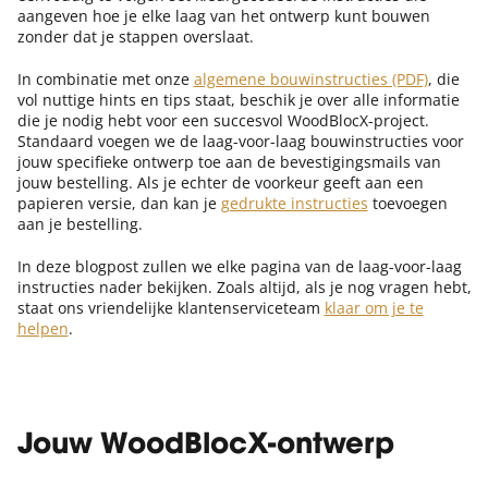
aangeven hoe je elke laag van het ontwerp kunt bouwen
zonder dat je stappen overslaat.
In combinatie met onze
algemene bouwinstructies (PDF)
, die
vol nuttige hints en tips staat, beschik je over alle informatie
die je nodig hebt voor een succesvol WoodBlocX-project.
Standaard voegen we de laag-voor-laag bouwinstructies voor
jouw specifieke ontwerp toe aan de bevestigingsmails van
jouw bestelling. Als je echter de voorkeur geeft aan een
papieren versie, dan kan je
gedrukte instructies
toevoegen
aan je bestelling.
In deze blogpost zullen we elke pagina van de laag-voor-laag
instructies nader bekijken. Zoals altijd, als je nog vragen hebt,
staat ons vriendelijke klantenserviceteam
klaar om je te
helpen
.
Jouw WoodBlocX-ontwerp