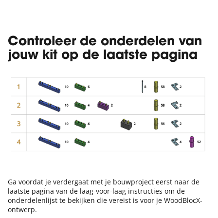
Controleer de onderdelen van
jouw kit op de laatste pagina
Ga voordat je verdergaat met je bouwproject eerst naar de
laatste pagina van de laag-voor-laag instructies om de
onderdelenlijst te bekijken die vereist is voor je WoodBlocX-
ontwerp.