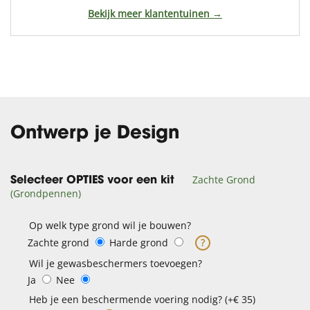
Bekijk meer klantentuinen →
Ontwerp je Design
Zachte Grond
Selecteer OPTIES voor een kit
(Grondpennen)
Op welk type grond wil je bouwen?
Zachte grond
Harde grond
?
Wil je gewasbeschermers toevoegen?
Ja
Nee
Heb je een beschermende voering nodig? (+€ 35)