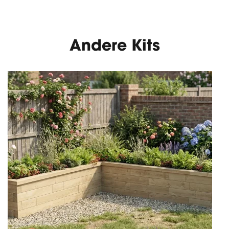
Andere Kits