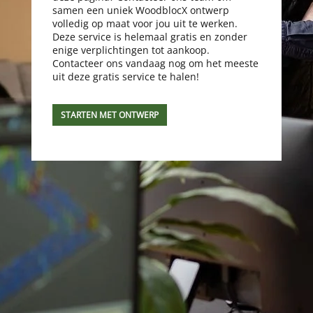
samen een uniek WoodblocX ontwerp
volledig op maat voor jou uit te werken.
Deze service is helemaal gratis en zonder
enige verplichtingen tot aankoop.
Contacteer ons vandaag nog om het meeste
uit deze gratis service te halen!
STARTEN MET ONTWERP