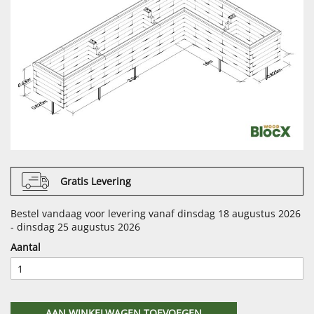
Gratis Levering
Bestel vandaag voor levering vanaf dinsdag 18 augustus 2026
- dinsdag 25 augustus 2026
Aantal
AAN WINKELWAGEN TOEVOEGEN