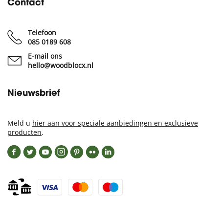
Contact
Telefoon
085 0189 608
E-mail ons
hello@woodblocx.nl
Nieuwsbrief
Meld u
hier aan voor speciale aanbiedingen en exclusieve
producten
.