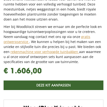
ruimte hebben voor een volledig verhoogd tuinbed. Deze
moestuinbak, netjes weggestopt in een hoek, biedt royale
hoeveelheden plantruimte zonder toegevingen te moeten
doen aan het mooie uitzien ervan.
Hier bij WoodblocX streven we ernaar om de perfecte look en
hoogwaardige tuinontwerpoplossingen voor u te creëren.
Neem vandaag nog contact met ons op via onze
gratis
ontwerpservice
. We kunnen u helpen bij het maken van een
unieke en stijlvolle tuin die precies bij u past. We bieden ook
een
rekenmachine voor verhoogde tuinbakken
aan waarmee
u al onze vooraf ontworpen sets kunt aanpassen aan de
specificaties van de grootte van uw tuinruimte.
€ 1.606,00
DEZE KIT AANPASSEN