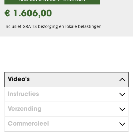
€ 1.606,00
inclusief GRATIS bezorging en lokale belastingen
Video's
Instructies
Verzending
Commercieel