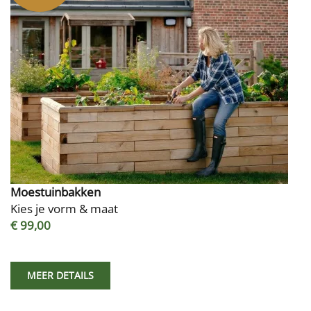
Moestuinbakken
Kies je vorm & maat
€ 99,00
MEER DETAILS