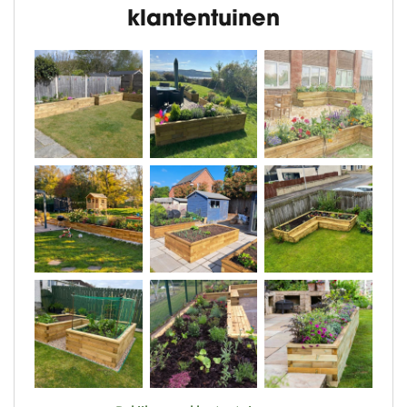
klantentuinen