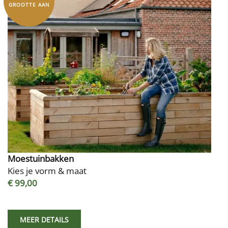
GROOTTE AAN
Moestuinbakken
Kies je vorm & maat
€ 99,00
MEER DETAILS