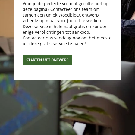
Vind je de perfecte vorm of grootte niet op
deze pagina? Contacteer ons team om
samen een uniek WoodblocX ontwerp
volledig op maat voor jou uit te werken.
Deze service is helemaal gratis en zonder
enige verplichtingen tot aankoop.
Contacteer ons vandaag nog om het meeste
uit deze gratis service te halen!
STARTEN MET ONTWERP