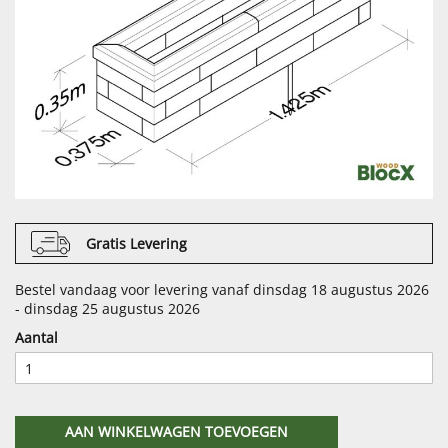
Gratis Levering
Bestel vandaag voor levering vanaf dinsdag 18 augustus 2026
- dinsdag 25 augustus 2026
Aantal
AAN WINKELWAGEN TOEVOEGEN