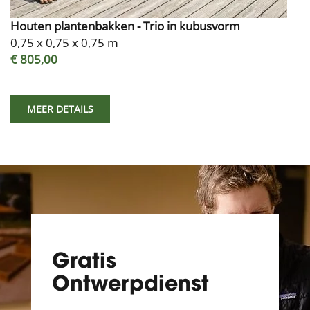
Houten plantenbakken - Trio in kubusvorm
0,75 x 0,75 x 0,75 m
€ 805,00
MEER DETAILS
Gratis
Ontwerpdienst