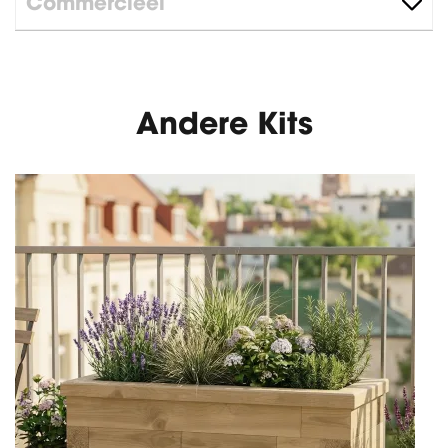
Commercieel
Andere Kits