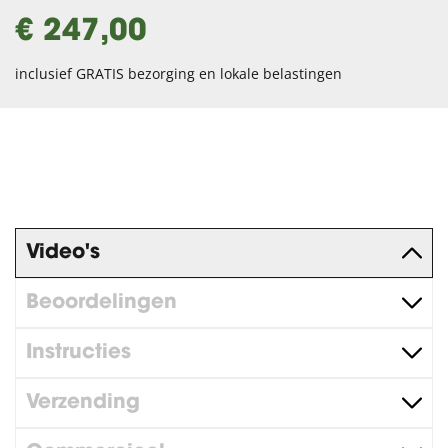
€ 247,00
inclusief GRATIS bezorging en lokale belastingen
Video's
Beoordelingen
Instructies
Verzending