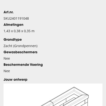
Art.nr.
SKU2401191048
Afmetingen
1,43 x 0,38 x 0,35 m
Grondtype
Zacht (Grondpennen)
Gewasbeschermers
Nee
Beschermende Voering
Nee
Jouw ontwerp