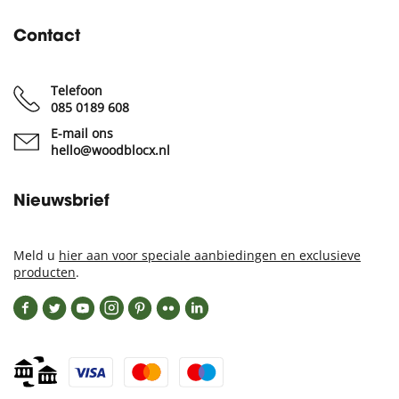
Contact
Telefoon
085 0189 608
E-mail ons
hello@woodblocx.nl
Nieuwsbrief
Meld u
hier aan voor speciale aanbiedingen en exclusieve
producten
.