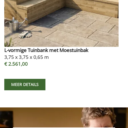
L-vormige Tuinbank met Moestuinbak
3,75 x 3,75 x 0,65 m
€ 2.561,00
MEER DETAILS