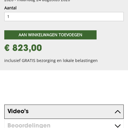
Aantal
AAN WINKELWAGEN TOEVOEGEN
€ 823,00
inclusief GRATIS bezorging en lokale belastingen
Video's
Beoordelingen