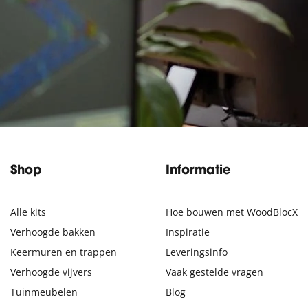
Shop
Informatie
Alle kits
Hoe bouwen met WoodBlocX
Verhoogde bakken
Inspiratie
Keermuren en trappen
Leveringsinfo
Verhoogde vijvers
Vaak gestelde vragen
Tuinmeubelen
Blog