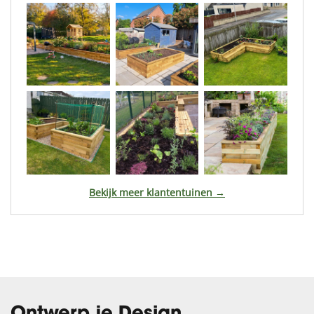
Bekijk meer klantentuinen →