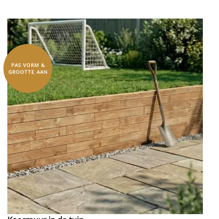
PAS VORM &
GROOTTE AAN