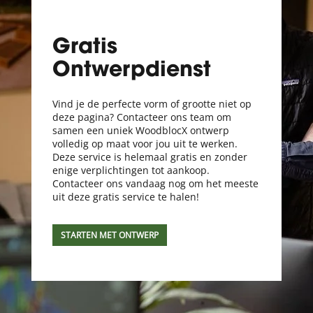
Gratis
Ontwerpdienst
Vind je de perfecte vorm of grootte niet op
deze pagina? Contacteer ons team om
samen een uniek WoodblocX ontwerp
volledig op maat voor jou uit te werken.
Deze service is helemaal gratis en zonder
enige verplichtingen tot aankoop.
Contacteer ons vandaag nog om het meeste
uit deze gratis service te halen!
STARTEN MET ONTWERP