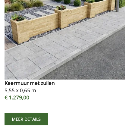
Keermuur met zuilen
5,55 x 0,65 m
€ 1.279,00
MEER DETAILS