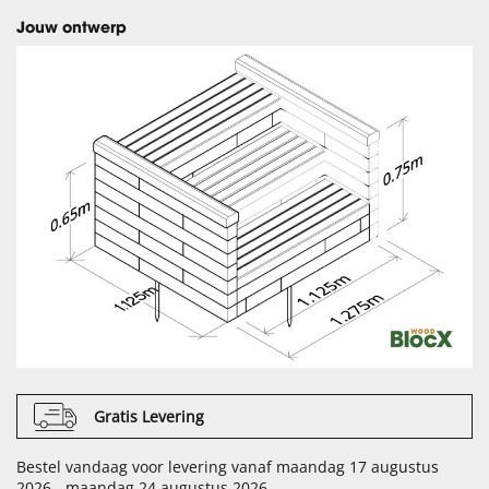
Jouw ontwerp
Gratis Levering
Bestel vandaag voor levering vanaf maandag 17 augustus
2026 - maandag 24 augustus 2026