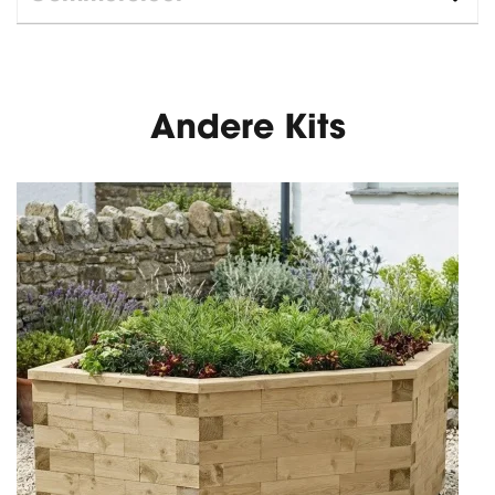
Andere Kits