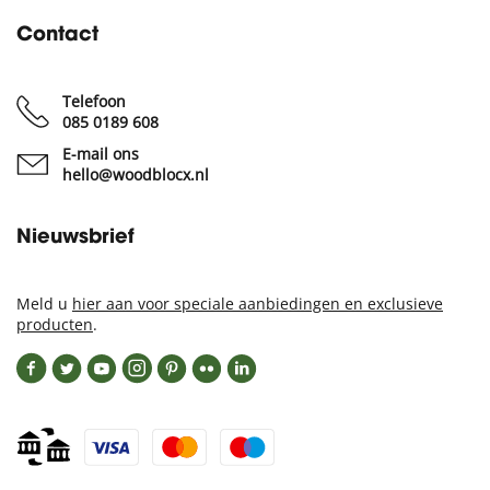
Contact
Telefoon
085 0189 608
E-mail ons
hello@woodblocx.nl
Nieuwsbrief
Meld u
hier aan voor speciale aanbiedingen en exclusieve
producten
.