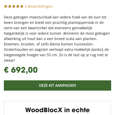
3 Beoordelingen
Deze gebogen moestuinbak kan iedere hoek van de tuin tot
leven brengen en biedt een prachtig plantoppervlak in de
vorm van een kwartcirkel dat eveneens gemakkelijk
toegankelijk is voor iedere tuinier. Binnenin de mooi gebogen
afwerking uit hout kan u een breed scala aan planten,
bloemen, kruiden, of zelfs kleine bomen huisvesten.
Onderhouden en oogsten verloopt extra makkelijk dankzij de
toegevoegde hoogte van 55 cm. Zo is de last op je rug niet te
zwaar!
€ 692,00
DEZE KIT AANPASSEN
WoodBlocX in echte