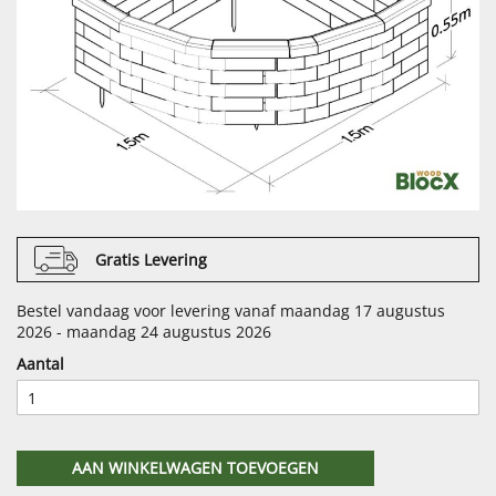
Gratis Levering
Bestel vandaag voor levering vanaf maandag 17 augustus
2026 - maandag 24 augustus 2026
Aantal
AAN WINKELWAGEN TOEVOEGEN