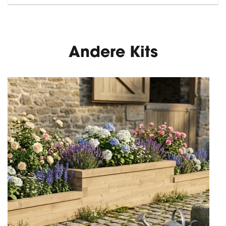
Andere Kits