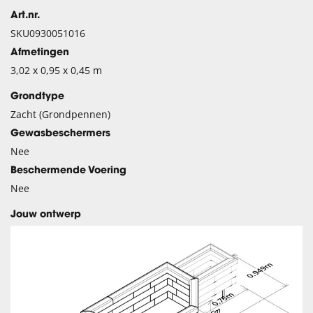
Art.nr.
SKU0930051016
Afmetingen
3,02 x 0,95 x 0,45 m
Grondtype
Zacht (Grondpennen)
Gewasbeschermers
Nee
Beschermende Voering
Nee
Jouw ontwerp