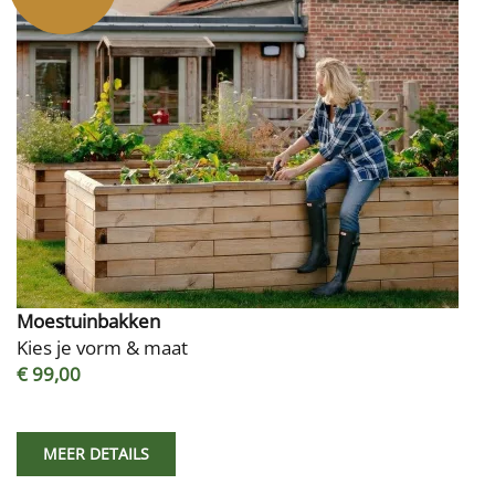
Moestuinbakken
Kies je vorm & maat
€ 99,00
MEER DETAILS