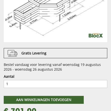
Gratis Levering
Bestel vandaag voor levering vanaf woensdag 19 augustus
2026 - woensdag 26 augustus 2026
Aantal
AAN WINKELWAGEN TOEVOEGEN