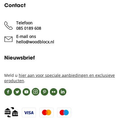
Contact
Telefoon
085 0189 608
E-mail ons
hello@woodblocx.nl
Nieuwsbrief
Meld u
hier aan voor speciale aanbiedingen en exclusieve
producten
.