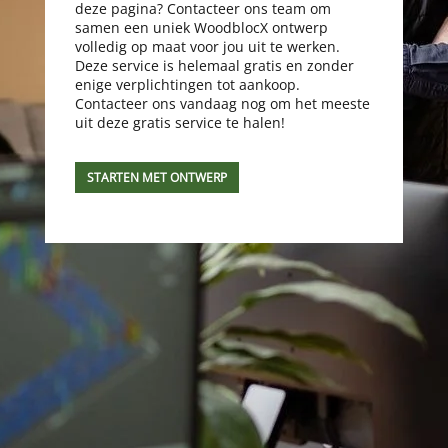
deze pagina? Contacteer ons team om
samen een uniek WoodblocX ontwerp
volledig op maat voor jou uit te werken.
Deze service is helemaal gratis en zonder
enige verplichtingen tot aankoop.
Contacteer ons vandaag nog om het meeste
uit deze gratis service te halen!
STARTEN MET ONTWERP