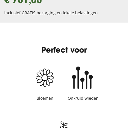
€ 701,00
inclusief GRATIS bezorging en lokale belastingen
Perfect voor
Bloemen
Onkruid wieden