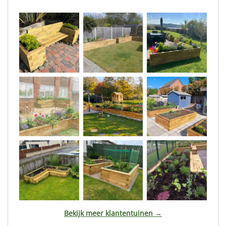
Bekijk meer klantentuinen →