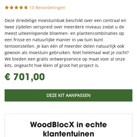
10 Beoordelingen
Deze driedelige moestuinbak beschikt over een centraal en
twee zijdelen verspreid over meerdere niveaus zodat u de
meest uiteenlopende bloemen- en plantencombinaties op
een frisse en natuurlijke manier in uw tuin kunt
tentoonstellen. Je kan één of meerder delen natuurlijk ook
gewoon als moestuin gebruiken. Niet helemaal wat je zocht?
We bieden een gratis ontwerpservice op maat voor al onze
kits, ongeacht hoe klein of groot het project is.
€ 701,00
DEZE KIT AANPASSEN
WoodBlocX in echte
klantentuinen