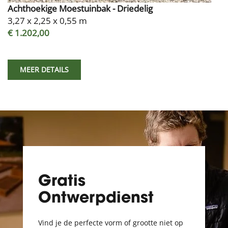
Achthoekige Moestuinbak - Driedelig
3,27 x 2,25 x 0,55 m
€ 1.202,00
MEER DETAILS
Gratis
Ontwerpdienst
Vind je de perfecte vorm of grootte niet op