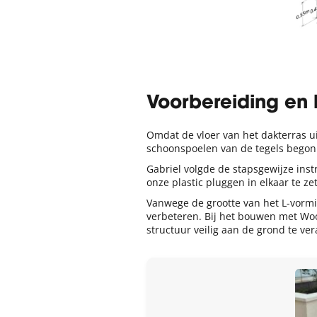
Voorbereiding en
Omdat de vloer van het dakterras u
schoonspoelen van de tegels begon
Gabriel volgde de stapsgewijze ins
onze plastic pluggen in elkaar te z
Vanwege de grootte van het L-vormi
verbeteren. Bij het bouwen met Woo
structuur veilig aan de grond te ve