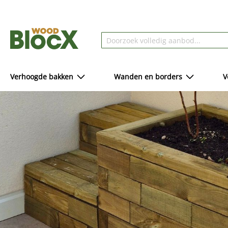
Verhoogde bakken
Wanden en borders
V