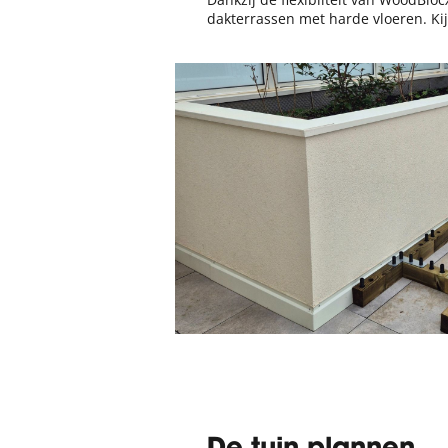
dakterrassen met harde vloeren. Ki