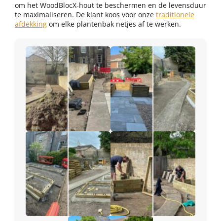
om het WoodBlocX-hout te beschermen en de levensduur
te maximaliseren. De klant koos voor onze
traditionele
afdekking
om elke plantenbak netjes af te werken.