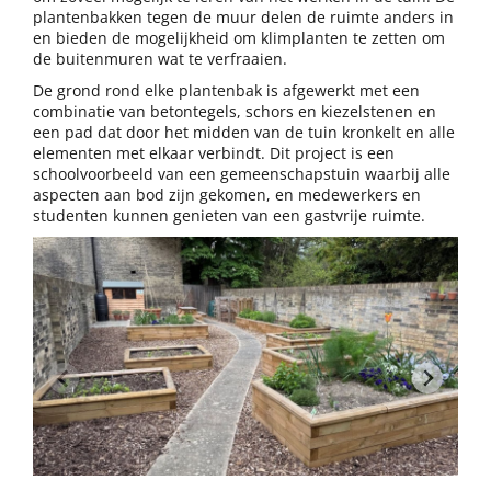
plantenbakken tegen de muur delen de ruimte anders in
en bieden de mogelijkheid om klimplanten te zetten om
de buitenmuren wat te verfraaien.
De grond rond elke plantenbak is afgewerkt met een
combinatie van betontegels, schors en kiezelstenen en
een pad dat door het midden van de tuin kronkelt en alle
elementen met elkaar verbindt. Dit project is een
schoolvoorbeeld van een gemeenschapstuin waarbij alle
aspecten aan bod zijn gekomen, en medewerkers en
studenten kunnen genieten van een gastvrije ruimte.