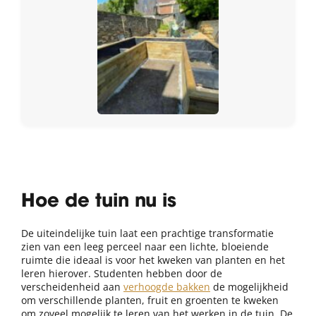
Hoe de tuin nu is
De uiteindelijke tuin laat een prachtige transformatie
zien van een leeg perceel naar een lichte, bloeiende
ruimte die ideaal is voor het kweken van planten en het
leren hierover. Studenten hebben door de
verscheidenheid aan
verhoogde bakken
de mogelijkheid
om verschillende planten, fruit en groenten te kweken
om zoveel mogelijk te leren van het werken in de tuin. De