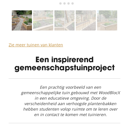
Zie meer tuinen van klanten
Een inspirerend
gemeenschapstuinproject
Een prachtig voorbeeld van een
gemeenschappelijke tuin gebouwd met WoodBlocX
in een educatieve omgeving. Door de
verscheidenheid aan verhoogde plantenbakken
hebben studenten volop ruimte om te leren over
en in contact te komen met tuinieren.