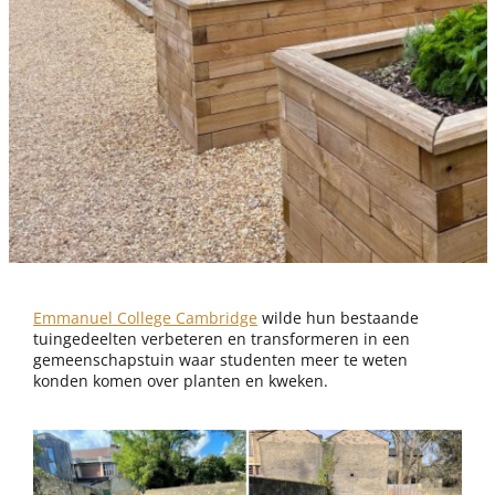
Emmanuel College Cambridge
wilde hun bestaande
tuingedeelten verbeteren en transformeren in een
gemeenschapstuin waar studenten meer te weten
konden komen over planten en kweken.