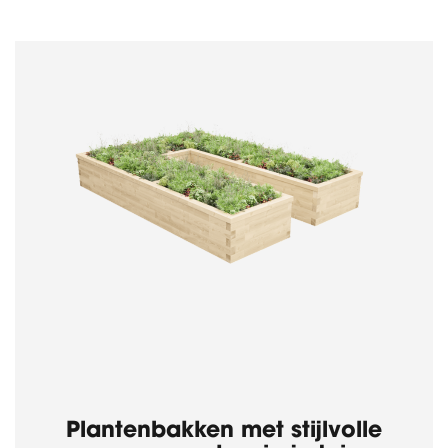
Plantenbakken met stijlvolle