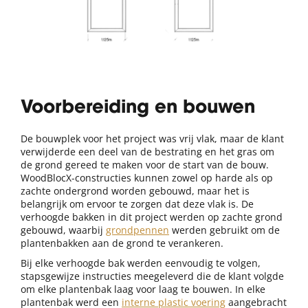
Voorbereiding en bouwen
De bouwplek voor het project was vrij vlak, maar de klant
verwijderde een deel van de bestrating en het gras om
de grond gereed te maken voor de start van de bouw.
WoodBlocX-constructies kunnen zowel op harde als op
zachte ondergrond worden gebouwd, maar het is
belangrijk om ervoor te zorgen dat deze vlak is. De
verhoogde bakken in dit project werden op zachte grond
gebouwd, waarbij
grondpennen
werden gebruikt om de
plantenbakken aan de grond te verankeren.
Bij elke verhoogde bak werden eenvoudig te volgen,
stapsgewijze instructies meegeleverd die de klant volgde
om elke plantenbak laag voor laag te bouwen. In elke
plantenbak werd een
interne plastic voering
aangebracht