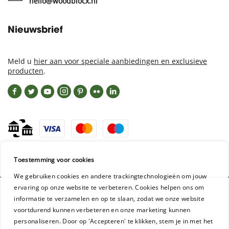
hello@woodblocx.nl
Nieuwsbrief
Meld u
hier aan voor speciale aanbiedingen en exclusieve
producten
.
Toestemming voor cookies
We gebruiken cookies en andere trackingtechnologieën om jouw
ervaring op onze website te verbeteren. Cookies helpen ons om
informatie te verzamelen en op te slaan, zodat we onze website
voortdurend kunnen verbeteren en onze marketing kunnen
personaliseren. Door op 'Accepteren' te klikken, stem je in met het
WoodBlocX GmbH - Registration: Aschaffenburg HRB 16954