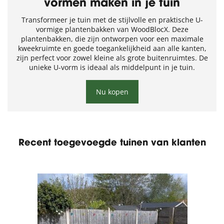
vormen maken in je tuin
Transformeer je tuin met de stijlvolle en praktische U-
vormige plantenbakken van WoodBlocX. Deze
plantenbakken, die zijn ontworpen voor een maximale
kweekruimte en goede toegankelijkheid aan alle kanten,
zijn perfect voor zowel kleine als grote buitenruimtes. De
unieke U-vorm is ideaal als middelpunt in je tuin.
Nu kopen
Recent toegevoegde tuinen van klanten